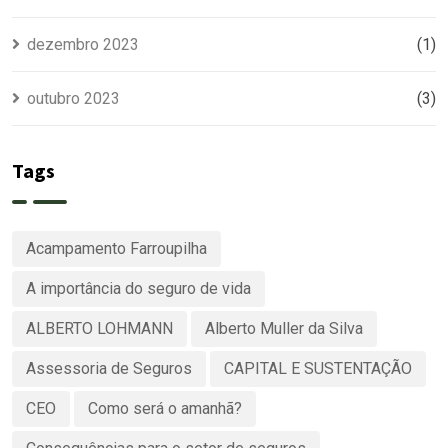
dezembro 2023
(1)
outubro 2023
(3)
Tags
Acampamento Farroupilha
A importância do seguro de vida
ALBERTO LOHMANN
Alberto Muller da Silva
Assessoria de Seguros
CAPITAL E SUSTENTAÇÃO
CEO
Como será o amanhã?