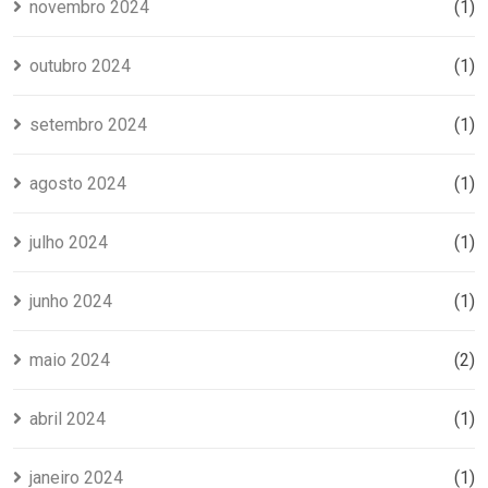
novembro 2024
(1)
outubro 2024
(1)
setembro 2024
(1)
agosto 2024
(1)
julho 2024
(1)
junho 2024
(1)
maio 2024
(2)
abril 2024
(1)
janeiro 2024
(1)