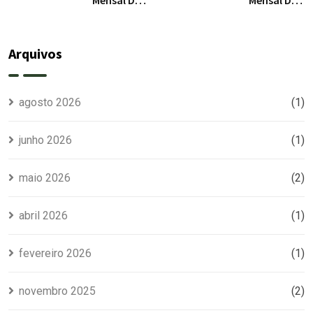
Clube Da
Clube Da
Pedrinha
Pedrinha
RS / Junho
RS / Maio
Arquivos
2026
2026
agosto 2026
(1)
junho 2026
(1)
maio 2026
(2)
abril 2026
(1)
fevereiro 2026
(1)
novembro 2025
(2)