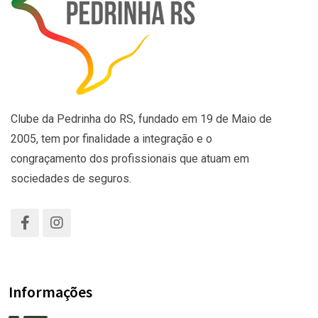
Clube da Pedrinha do RS, fundado em 19 de Maio de
2005, tem por finalidade a integração e o
congraçamento dos profissionais que atuam em
sociedades de seguros.
Informações