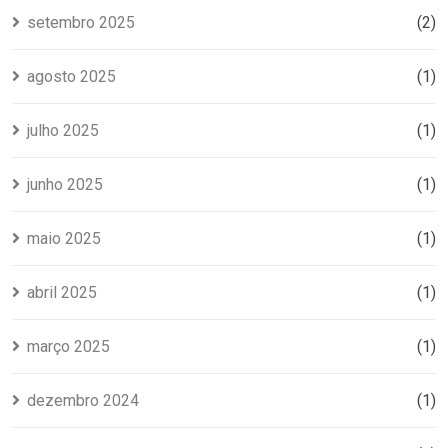
setembro 2025
(2)
agosto 2025
(1)
julho 2025
(1)
junho 2025
(1)
maio 2025
(1)
abril 2025
(1)
março 2025
(1)
dezembro 2024
(1)