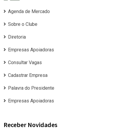
Agenda de Mercado
Sobre o Clube
Diretoria
Empresas Apoiadoras
Consultar Vagas
Cadastrar Empresa
Palavra do Presidente
Empresas Apoiadoras
Receber Novidades