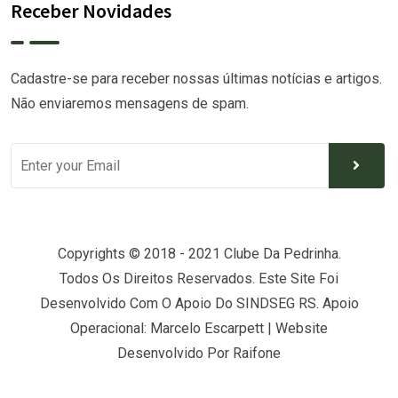
Receber Novidades
Cadastre-se para receber nossas últimas notícias e artigos.
Não enviaremos mensagens de spam.
Copyrights © 2018 - 2021 Clube Da Pedrinha.
Todos Os Direitos Reservados. Este Site Foi
Desenvolvido Com O Apoio Do SINDSEG RS. Apoio
Operacional: Marcelo Escarpett | Website
Desenvolvido Por
Raifone