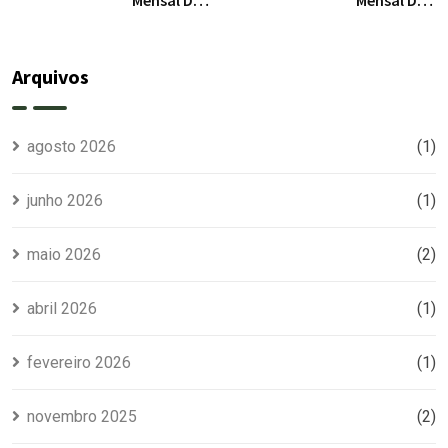
Clube Da
Clube Da
Pedrinha
Pedrinha
RS / Junho
RS / Maio
Arquivos
2026
2026
agosto 2026
(1)
junho 2026
(1)
maio 2026
(2)
abril 2026
(1)
fevereiro 2026
(1)
novembro 2025
(2)