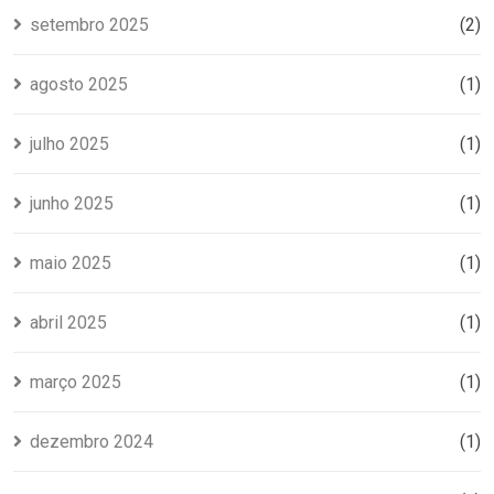
setembro 2025
(2)
agosto 2025
(1)
julho 2025
(1)
junho 2025
(1)
maio 2025
(1)
abril 2025
(1)
março 2025
(1)
dezembro 2024
(1)