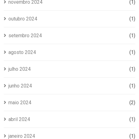
novembro 2024
(1)
outubro 2024
(1)
setembro 2024
(1)
agosto 2024
(1)
julho 2024
(1)
junho 2024
(1)
maio 2024
(2)
abril 2024
(1)
janeiro 2024
(1)