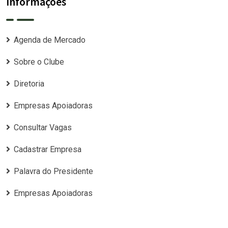
Informações
Agenda de Mercado
Sobre o Clube
Diretoria
Empresas Apoiadoras
Consultar Vagas
Cadastrar Empresa
Palavra do Presidente
Empresas Apoiadoras