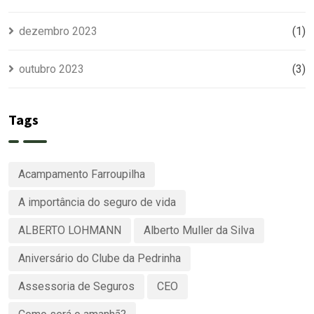
dezembro 2023
(1)
outubro 2023
(3)
Tags
Acampamento Farroupilha
A importância do seguro de vida
ALBERTO LOHMANN
Alberto Muller da Silva
Aniversário do Clube da Pedrinha
Assessoria de Seguros
CEO