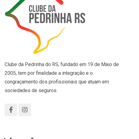
Clube da Pedrinha do RS, fundado em 19 de Maio de
2005, tem por finalidade a integração e o
congraçamento dos profissionais que atuam em
sociedades de seguros.