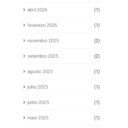
abril 2026
(1)
fevereiro 2026
(1)
novembro 2025
(2)
setembro 2025
(2)
agosto 2025
(1)
julho 2025
(1)
junho 2025
(1)
maio 2025
(1)