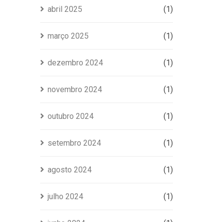
abril 2025
(1)
março 2025
(1)
dezembro 2024
(1)
novembro 2024
(1)
outubro 2024
(1)
setembro 2024
(1)
agosto 2024
(1)
julho 2024
(1)