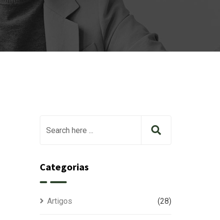
Categorias
Artigos
(28)