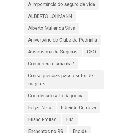
A importância do seguro de vida
ALBERTO LOHMANN
Alberto Muller da Silva
Aniversário do Clube da Pedrinha
Assessoria de Seguros
CEO
Como será o amanhã?
Consequências para o setor de
seguros
Coordenadora Pedagógica
Edgar Neto
Eduardo Cordova
Eliane Freitas
Elis
Enchentes no RS
Eneida