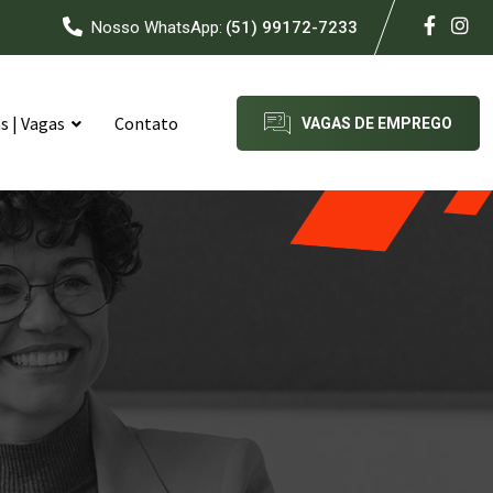
Nosso WhatsApp:
(51) 99172-7233
 | Vagas
Contato
VAGAS DE EMPREGO