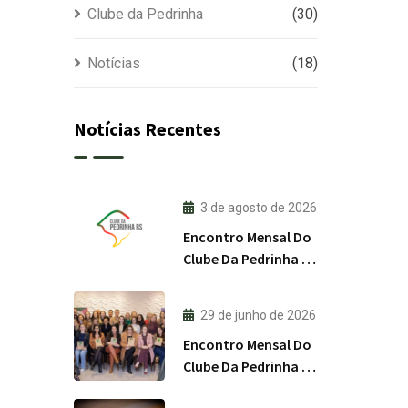
Clube da Pedrinha
(30)
Notícias
(18)
Notícias Recentes
3 de agosto de 2026
Encontro Mensal Do
Clube Da Pedrinha RS
/ Agosto 2026
29 de junho de 2026
Encontro Mensal Do
Clube Da Pedrinha RS
/ Julho 2026