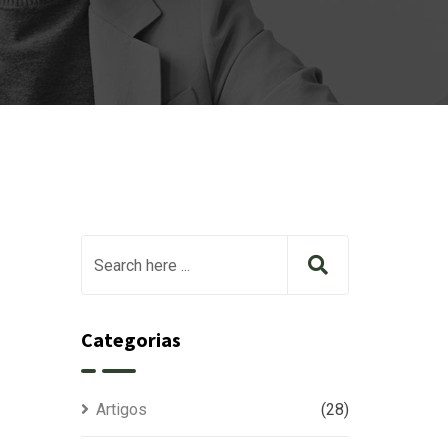
Categorias
Artigos
(28)