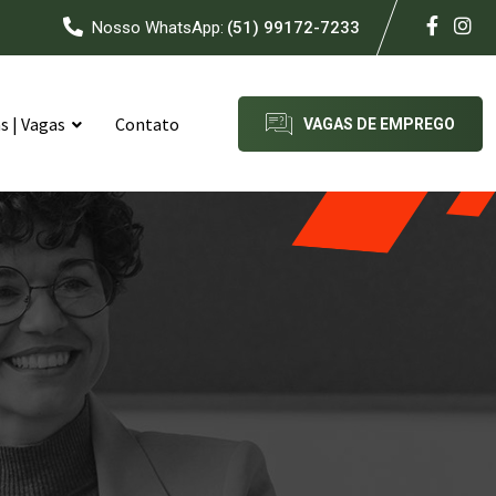
Nosso WhatsApp:
(51) 99172-7233
 | Vagas
Contato
VAGAS DE EMPREGO