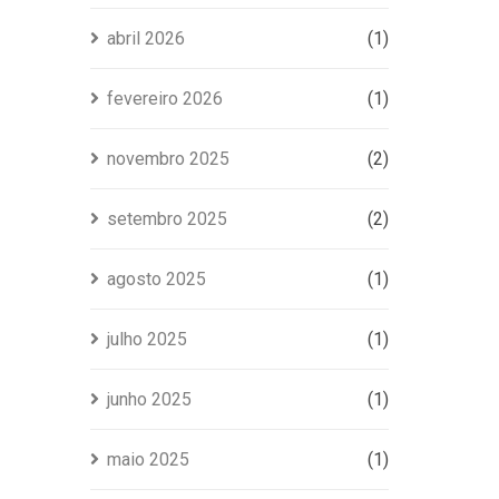
abril 2026
(1)
fevereiro 2026
(1)
novembro 2025
(2)
setembro 2025
(2)
agosto 2025
(1)
julho 2025
(1)
junho 2025
(1)
maio 2025
(1)