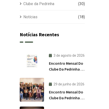
Clube da Pedrinha
(30)
Notícias
(18)
Notícias Recentes
3 de agosto de 2026
Encontro Mensal Do
Clube Da Pedrinha RS
/ Agosto 2026
29 de junho de 2026
Encontro Mensal Do
Clube Da Pedrinha RS
/ Julho 2026