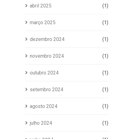
abril 2025
(1)
março 2025
(1)
dezembro 2024
(1)
novembro 2024
(1)
outubro 2024
(1)
setembro 2024
(1)
agosto 2024
(1)
julho 2024
(1)