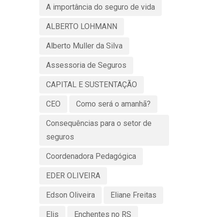
A importância do seguro de vida
ALBERTO LOHMANN
Alberto Muller da Silva
Assessoria de Seguros
CAPITAL E SUSTENTAÇÃO
CEO
Como será o amanhã?
Consequências para o setor de
seguros
Coordenadora Pedagógica
EDER OLIVEIRA
Edson Oliveira
Eliane Freitas
Elis
Enchentes no RS