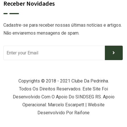
Receber Novidades
Cadastre-se para receber nossas últimas notícias e artigos.
Não enviaremos mensagens de spam.
Copyrights © 2018 - 2021 Clube Da Pedrinha.
Todos Os Direitos Reservados. Este Site Foi
Desenvolvido Com O Apoio Do SINDSEG RS. Apoio
Operacional: Marcelo Escarpett | Website
Desenvolvido Por
Raifone