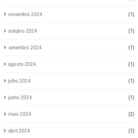
novembro 2024
(1)
outubro 2024
(1)
setembro 2024
(1)
agosto 2024
(1)
julho 2024
(1)
junho 2024
(1)
maio 2024
(2)
abril 2024
(1)