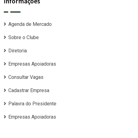
Informações
Agenda de Mercado
Sobre o Clube
Diretoria
Empresas Apoiadoras
Consultar Vagas
Cadastrar Empresa
Palavra do Presidente
Empresas Apoiadoras