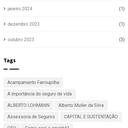
janeiro 2024
(1)
dezembro 2023
(1)
outubro 2023
(3)
Tags
Acampamento Farroupilha
A importância do seguro de vida
ALBERTO LOHMANN
Alberto Muller da Silva
Assessoria de Seguros
CAPITAL E SUSTENTAÇÃO