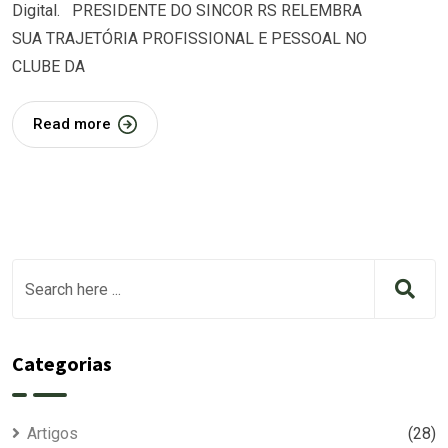
Digital. PRESIDENTE DO SINCOR RS RELEMBRA
SUA TRAJETÓRIA PROFISSIONAL E PESSOAL NO
CLUBE DA
Read more
Categorias
Artigos
(28)