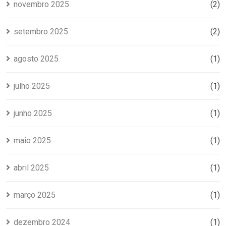
novembro 2025
(2)
setembro 2025
(2)
agosto 2025
(1)
julho 2025
(1)
junho 2025
(1)
maio 2025
(1)
abril 2025
(1)
março 2025
(1)
dezembro 2024
(1)