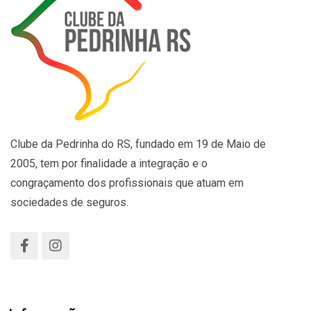
Clube da Pedrinha do RS, fundado em 19 de Maio de
2005, tem por finalidade a integração e o
congraçamento dos profissionais que atuam em
sociedades de seguros.