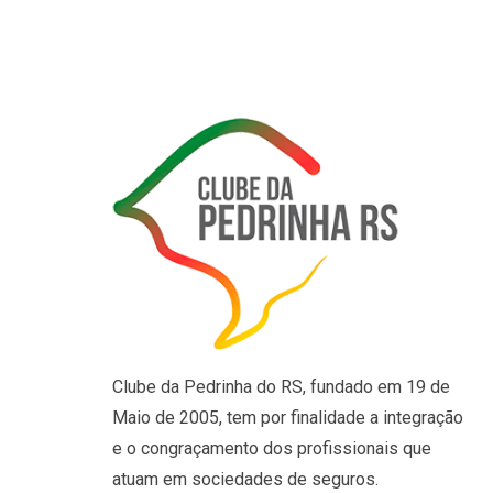
Clube da Pedrinha do RS, fundado em 19 de
Maio de 2005, tem por finalidade a integração
e o congraçamento dos profissionais que
atuam em sociedades de seguros.