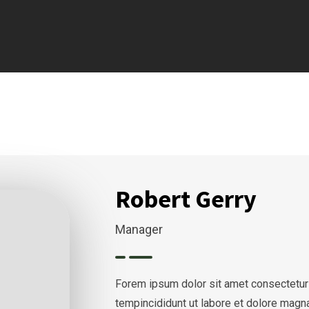
Robert Gerry
Manager
Forem ipsum dolor sit amet consectetur
tempincididunt ut labore et dolore magn