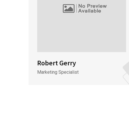
Robert Gerry
Marketing Specialist