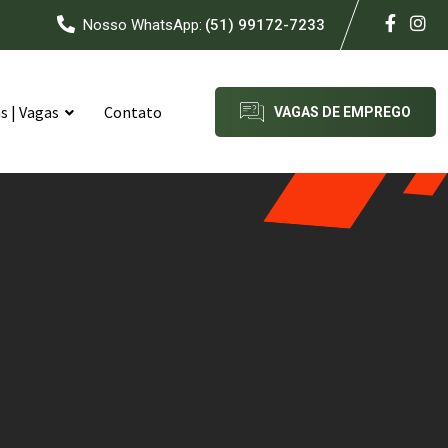
Nosso WhatsApp:
(51) 99172-7233
 | Vagas
Contato
VAGAS DE EMPREGO