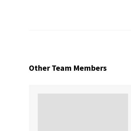
Other Team Members