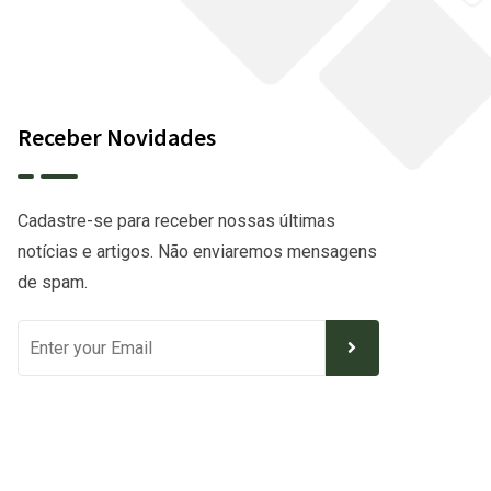
Receber Novidades
Cadastre-se para receber nossas últimas
notícias e artigos. Não enviaremos mensagens
de spam.