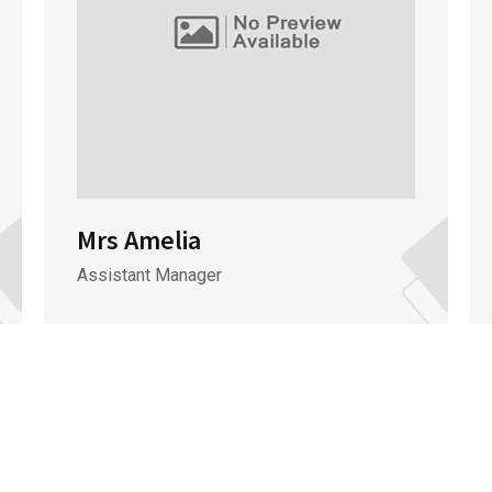
Mrs Amelia
Assistant Manager