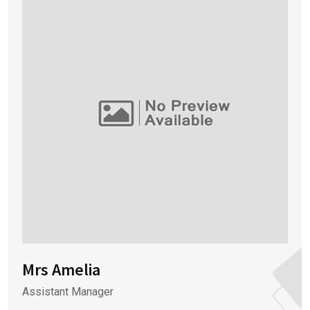
Mrs Amelia
Assistant Manager