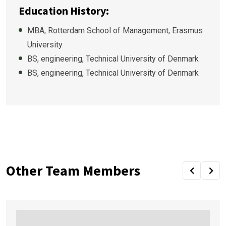
Education History:
MBA, Rotterdam School of Management, Erasmus
University
BS, engineering, Technical University of Denmark
BS, engineering, Technical University of Denmark
Other Team Members