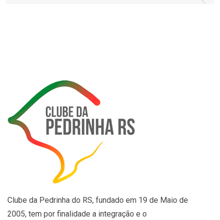
Clube da Pedrinha do RS, fundado em 19 de Maio de
2005, tem por finalidade a integração e o