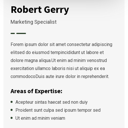
Robert Gerry
Marketing Specialist
Forem ipsum dolor sit amet consectetur adipiscing
elitsed do eiusmod tempincididunt ut labore et
dolore magna aliqua.Ut enim ad minim venostrud
exercitation ullamco laboris nisi ut aliquip ex ea
commodocoDuis aute irure dolor in reprehenderit.
Areas of Expertise:
Acepteur sintas haecat sed non duiy
Proident sunt culpa sed ipsum tempor sed
Ut enim ad minim veniam