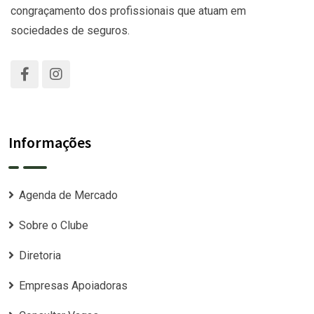
congraçamento dos profissionais que atuam em
sociedades de seguros.
Informações
Agenda de Mercado
Sobre o Clube
Diretoria
Empresas Apoiadoras